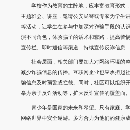
学校作为教育的主阵地，应丰富教育形式，
主题班会、讲座，邀请公安民警或专家为学生
等活动，让学生在参与中加深对诈骗手段的认
演不同角色，体验骗子的话术和套路，提高警
宣传栏、即时通信等渠道，持续宣传反诈信息，
社会层面，相关部门要加大对网络环境的整
减少诈骗信息的传播。互联网企业也应承担起
骗信息及时预警或拦截。同时，社区可以组织
举办亲子反诈活动等，扩大反诈宣传的覆盖面
青少年是国家的未来和希望。只有家庭、学
网络世界中安全遨游。多方合力为他们的健康