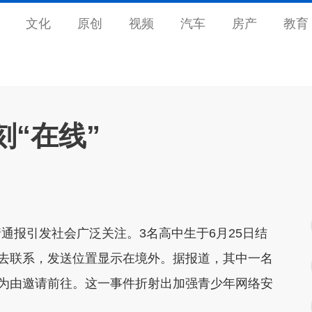
文化
原创
视频
汽车
房产
教育
“在线”
报引发社会广泛关注。3名高中生于6月25日结
失去联系，发送位置显示在境外。据报道，其中一名
”为由邀请前往。这一事件折射出加强青少年网络安