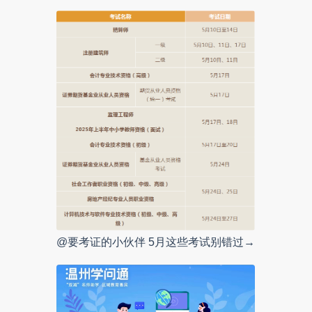
@要考证的小伙伴 5月这些考试别错过→