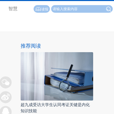
智慧
读报
推荐阅读
超九成受访大学生认同考证关键是内化
知识技能