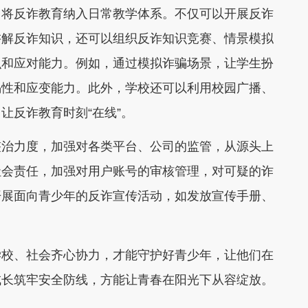
将反诈教育纳入日常教学体系。不仅可以开展反诈
讲解反诈知识，还可以组织反诈知识竞赛、情景模拟
识和应对能力。例如，通过模拟诈骗场景，让学生扮
惕性和应变能力。此外，学校还可以利用校园广播、
让反诈教育时刻“在线”。
治力度，加强对各类平台、公司的监管，从源头上
社会责任，加强对用户账号的审核管理，对可疑的诈
开展面向青少年的反诈宣传活动，如发放宣传手册、
。
校、社会齐心协力，才能守护好青少年，让他们在
成长筑牢安全防线，方能让青春在阳光下从容绽放。