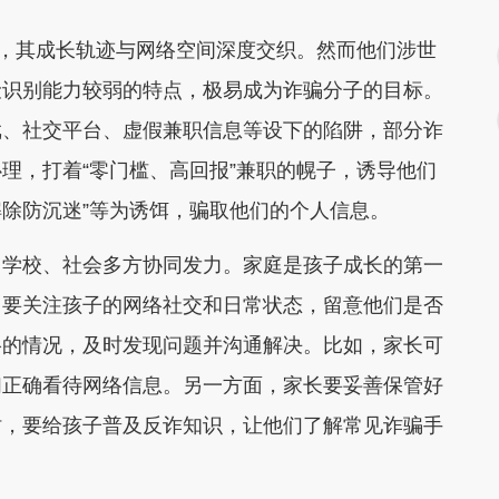
，其成长轨迹与网络空间深度交织。然而他们涉世
险识别能力较弱的特点，极易成为诈骗分子的目标。
戏、社交平台、虚假兼职信息等设下的陷阱，部分诈
理，打着“零门槛、高回报”兼职的幌子，诱导他们
解除防沉迷”等为诱饵，骗取他们的个人信息。
学校、社会多方协同发力。家庭是孩子成长的第一
，要关注孩子的网络社交和日常状态，留意他们是否
络的情况，及时发现问题并沟通解决。比如，家长可
们正确看待网络信息。另一方面，家长要妥善保管好
时，要给孩子普及反诈知识，让他们了解常见诈骗手