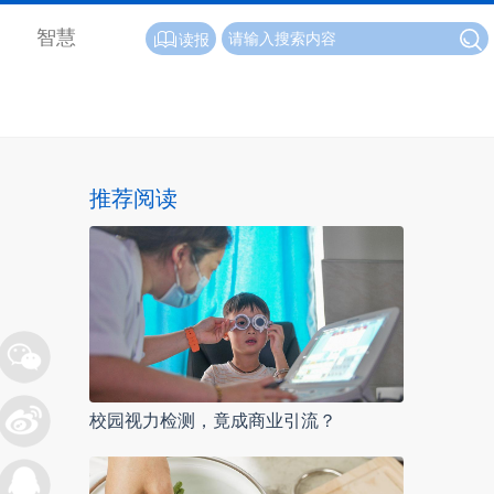
智慧
读报
推荐阅读
校园视力检测，竟成商业引流？