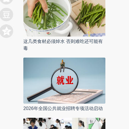
这几类食材必须焯水 否则难吃还可能有
毒
2026年全国公共就业招聘专项活动启动