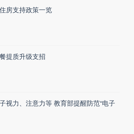
住房支持政策一览
餐提质升级支招
子视力、注意力等 教育部提醒防范“电子