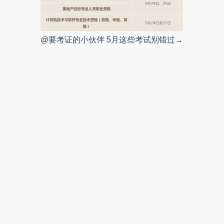
@要考证的小伙伴 5月这些考试别错过→