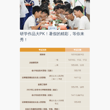
研学作品大PK！暑假的精彩，等你来
秀！