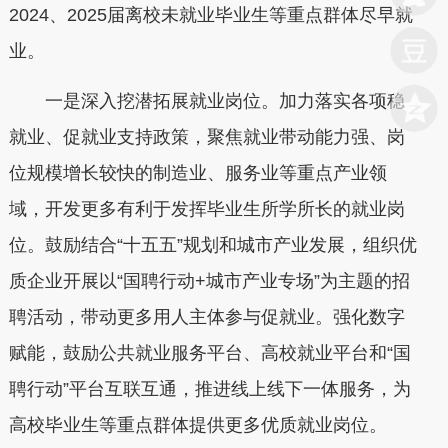
2024、2025届离校未就业毕业生等重点群体尽早就
业。
一是深入挖潜拓展就业岗位。加力落实各项稳
就业、促就业支持政策，聚焦就业带动能力强、岗
位规模增长较快的制造业、服务业等重点产业领
域，开发更多有利于发挥毕业生所学所长的就业岗
位。鼓励结合“十五五”规划和城市产业发展，组织优
质企业开展以“国聘行动+城市产业专场”为主题的招
聘活动，带动更多用人主体参与促就业。强化数字
赋能，鼓励公共就业服务平台、高校就业平台和“国
聘行动”平台互联互通，推进线上线下一体服务，为
高校毕业生等重点群体提供更多优质就业岗位。