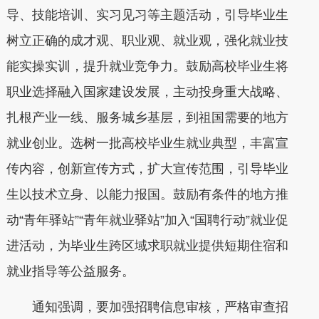
导、技能培训、实习见习等主题活动，引导毕业生
树立正确的成才观、职业观、就业观，强化就业技
能实操实训，提升就业竞争力。鼓励高校毕业生将
职业选择融入国家建设发展，主动投身重大战略、
扎根产业一线、服务城乡基层，到祖国需要的地方
就业创业。选树一批高校毕业生就业典型，丰富宣
传内容，创新宣传方式，扩大宣传范围，引导毕业
生以技术立身、以能力报国。鼓励有条件的地方推
动“青年驿站”“青年就业驿站”加入“国聘行动”就业促
进活动，为毕业生跨区域求职就业提供短期住宿和
就业指导等公益服务。
通知强调，要加强招聘信息审核，严格审查招