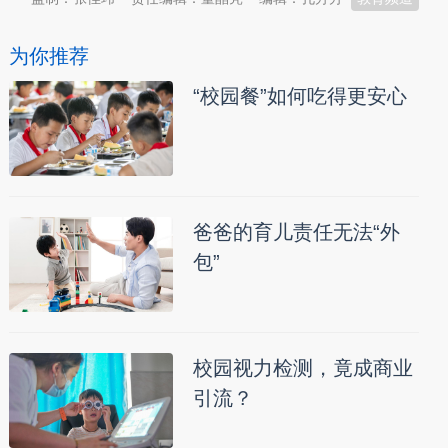
为你推荐
“校园餐”如何吃得更安心
爸爸的育儿责任无法“外
包”
校园视力检测，竟成商业
引流？