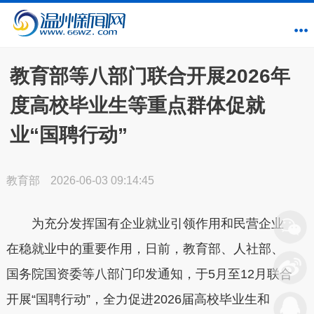
教育部等八部门联合开展2026年
度高校毕业生等重点群体促就
业“国聘行动”
教育部
2026-06-03 09:14:45
为充分发挥国有企业就业引领作用和民营企业
在稳就业中的重要作用，日前，教育部、人社部、
国务院国资委等八部门印发通知，于5月至12月联合
开展“国聘行动”，全力促进2026届高校毕业生和