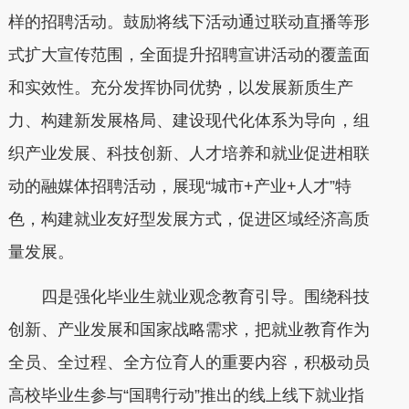
样的招聘活动。鼓励将线下活动通过联动直播等形
式扩大宣传范围，全面提升招聘宣讲活动的覆盖面
和实效性。充分发挥协同优势，以发展新质生产
力、构建新发展格局、建设现代化体系为导向，组
织产业发展、科技创新、人才培养和就业促进相联
动的融媒体招聘活动，展现“城市+产业+人才”特
色，构建就业友好型发展方式，促进区域经济高质
量发展。
四是强化毕业生就业观念教育引导。围绕科技
创新、产业发展和国家战略需求，把就业教育作为
全员、全过程、全方位育人的重要内容，积极动员
高校毕业生参与“国聘行动”推出的线上线下就业指