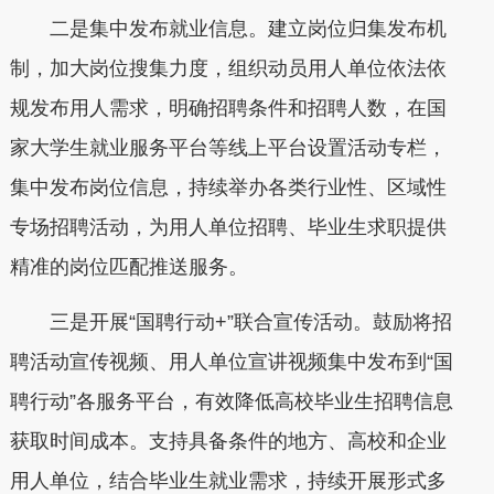
二是集中发布就业信息。建立岗位归集发布机
制，加大岗位搜集力度，组织动员用人单位依法依
规发布用人需求，明确招聘条件和招聘人数，在国
家大学生就业服务平台等线上平台设置活动专栏，
集中发布岗位信息，持续举办各类行业性、区域性
专场招聘活动，为用人单位招聘、毕业生求职提供
精准的岗位匹配推送服务。
三是开展“国聘行动+”联合宣传活动。鼓励将招
聘活动宣传视频、用人单位宣讲视频集中发布到“国
聘行动”各服务平台，有效降低高校毕业生招聘信息
获取时间成本。支持具备条件的地方、高校和企业
用人单位，结合毕业生就业需求，持续开展形式多